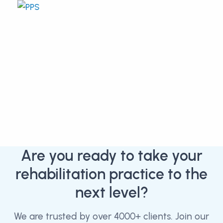
Are you ready to take your
rehabilitation practice to the
next level?
We are trusted by over 4000+ clients. Join our