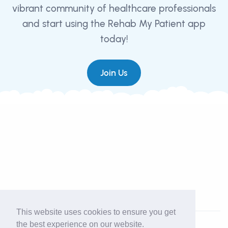
vibrant community of healthcare professionals
and start using the Rehab My Patient app
today!
Join Us
This website uses cookies to ensure you get
the best experience on our website.