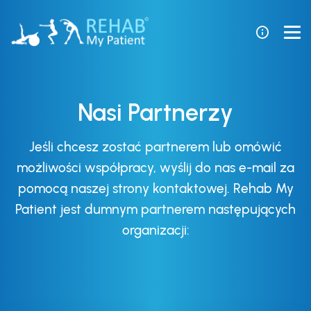
Nasi Partnerzy
Jeśli chcesz zostać partnerem lub omówić
możliwości współpracy, wyślij do nas e-mail za
pomocą naszej strony kontaktowej. Rehab My
Patient jest dumnym partnerem następujących
organizacji: