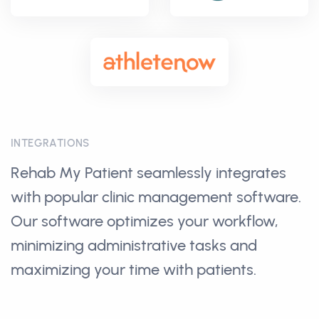
INTEGRATIONS
Rehab My Patient seamlessly integrates
with popular clinic management software.
Our software optimizes your workflow,
minimizing administrative tasks and
maximizing your time with patients.